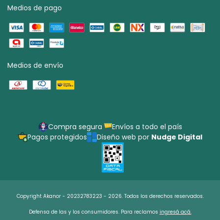
Medios de pago
Medios de envío
Compra segura
Envíos a todo el país
Pagos protegidos
Diseño web por
Nudge Digital
Copyright Akanor - 20232783223 - 2026. Todos los derechos reservados.
Defensa de las y los consumidores. Para reclamos
ingresá acá.