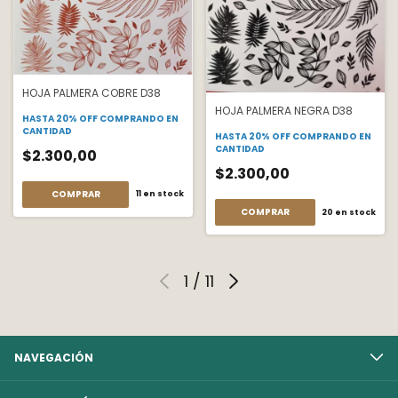
HOJA PALMERA COBRE D38
HOJA PALMERA NEGRA D38
HASTA 20% OFF
COMPRANDO EN
CANTIDAD
HASTA 20% OFF
COMPRANDO EN
CANTIDAD
$2.300,00
$2.300,00
COMPRAR
11
en stock
COMPRAR
20
en stock
1
/
11
NAVEGACIÓN