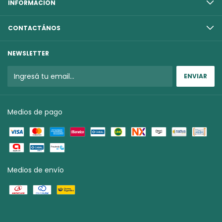
INFORMACIÓN
CONTACTÁNOS
NEWSLETTER
Medios de pago
Medios de envío