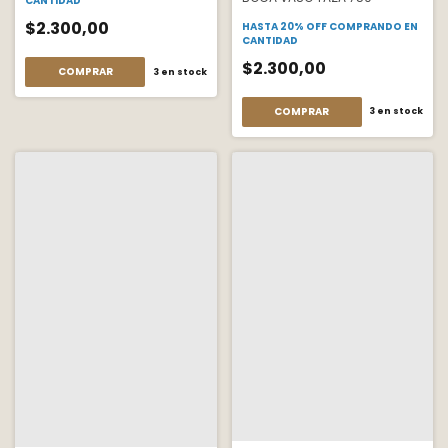
CANTIDAD
$2.300,00
HASTA 20% OFF
COMPRANDO EN
CANTIDAD
$2.300,00
COMPRAR
3
en stock
COMPRAR
3
en stock