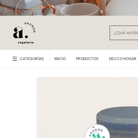
CATEGORÍAS
INICIO
PRODUCTOS
DECCO HOGAR