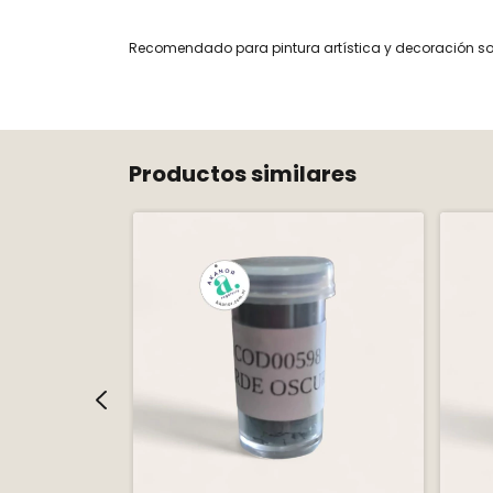
Recomendado para pintura artística y decoración so
Productos similares