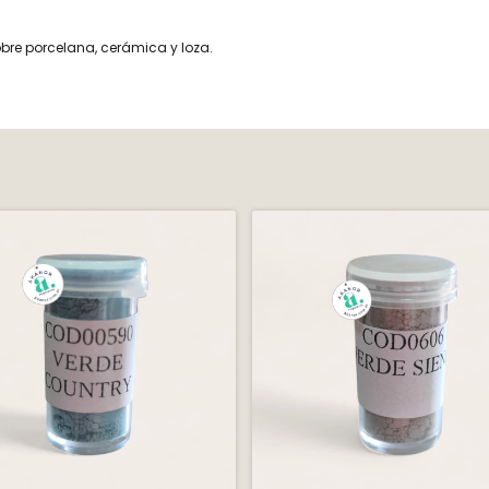
bre porcelana, cerámica y loza.