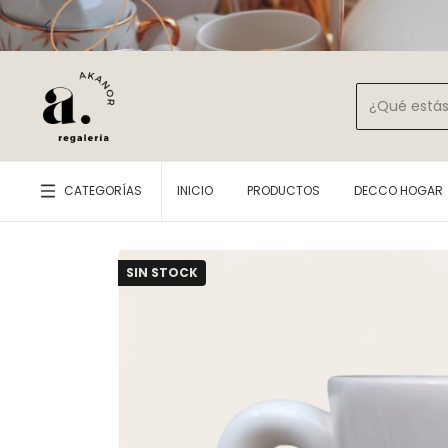
CATEGORÍAS
INICIO
PRODUCTOS
DECCO HOGAR
SIN STOCK