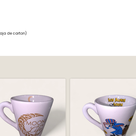
aja de carton)