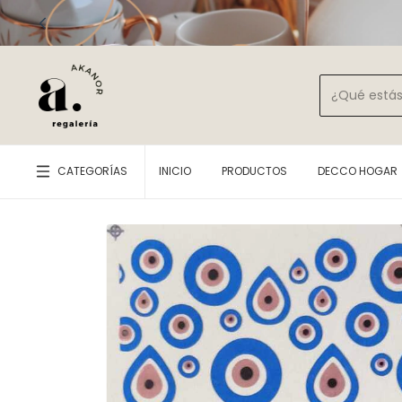
CATEGORÍAS
INICIO
PRODUCTOS
DECCO HOGAR