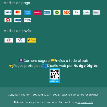
Medios de pago
Medios de envío
Compra segura
Envíos a todo el país
Pagos protegidos
Diseño web por
Nudge Digital
Copyright Akanor - 20232783223 - 2026. Todos los derechos reservados.
Defensa de las y los consumidores. Para reclamos
ingresá acá.