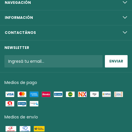
NAVEGACIÓN
INFORMACIÓN
CONTACTÁNOS
NEWSLETTER
Medios de pago
Medios de envío