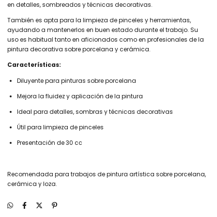
en detalles, sombreados y técnicas decorativas.
También es apta para la limpieza de pinceles y herramientas,
ayudando a mantenerlos en buen estado durante el trabajo. Su
uso es habitual tanto en aficionados como en profesionales de la
pintura decorativa sobre porcelana y cerámica.
Características:
Diluyente para pinturas sobre porcelana
Mejora la fluidez y aplicación de la pintura
Ideal para detalles, sombras y técnicas decorativas
Útil para limpieza de pinceles
Presentación de 30 cc
Recomendada para trabajos de pintura artística sobre porcelana,
cerámica y loza.