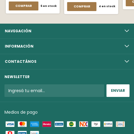
6
en stock
4
en stock
NAVEGACIÓN
INFORMACIÓN
CONTACTÁNOS
NEWSLETTER
Medios de pago