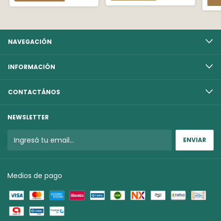
NAVEGACIÓN
INFORMACIÓN
CONTACTÁNOS
NEWSLETTER
Medios de pago