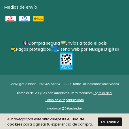
Medios de envío
Compra segura
Envíos a todo el país
Pagos protegidos
Diseño web por
Nudge Digital
Copyright Akanor - 20232783223 - 2026. Todos los derechos reservados.
Defensa de las y los consumidores. Para reclamos
ingresá acá.
Botón de arrepentimiento
Al navegar por este sitio
aceptás el uso de
ENTENDIDO
cookies
para agilizar tu experiencia de compra.