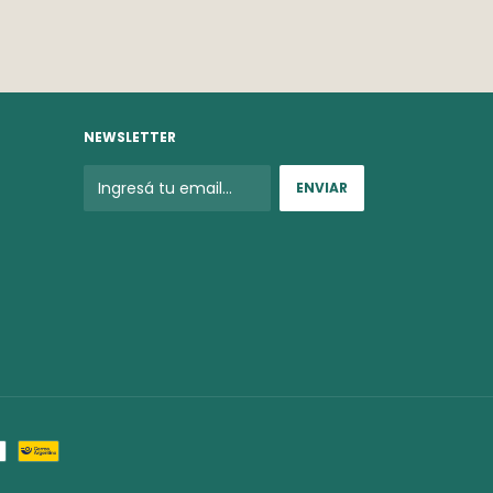
NEWSLETTER